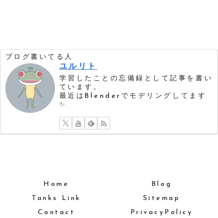
ブログ書いてる人
ユルリト
学習したことの忘備録として記事を書い
ています。
最近はBlenderでモデリングしてます
✨
Home
Blog
Tanks Link
Sitemap
Contact
PrivacyPolicy