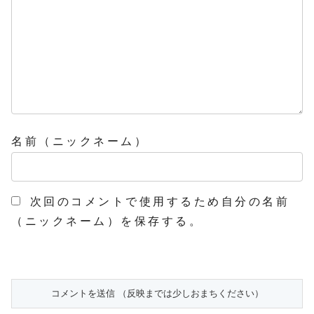
名前（ニックネーム）
次回のコメントで使用するため自分の名前
（ニックネーム）を保存する。