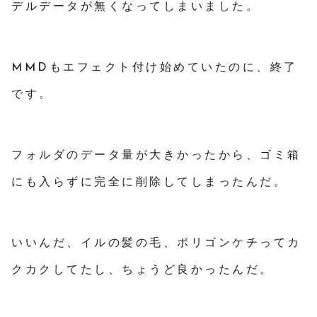
デルデータが無くなってしまいました。
MMDもエフェクト付け始めていたのに、終了
です。
フォルダのデータ量が大きかったから、ゴミ箱
にも入らずに完全に削除してしまったんだ。
いいんだ、イルの髪の毛、ポリゴンケチってカ
クカクしてたし、ちょうど良かったんだ。