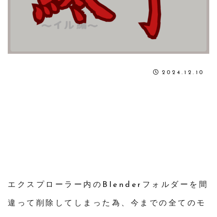
2024.12.10
エクスプローラー内のBlenderフォルダーを間
違って削除してしまった為、今までの全てのモ