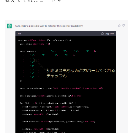
教えてくれたコード↓