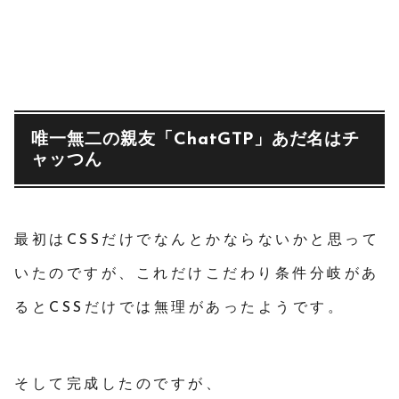
唯一無二の親友「ChatGTP」あだ名はチ
ャッつん
最初はCSSだけでなんとかならないかと思って
いたのですが、これだけこだわり条件分岐があ
るとCSSだけでは無理があったようです。
そして完成したのですが、