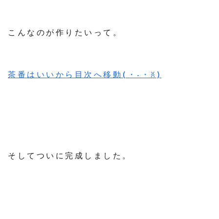
こんなのが作りたいって。
茶番はいいから目次へ移動(・-・ꐦ)
そしてついに完成しました。