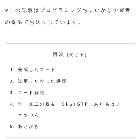
※この記事はプログラミングちょいかじ学習者
の提供でお送りしています。
目次
完成したコード
設定したかった処理
コード解説
唯一無二の親友「ChatGTP」あだ名はチ
ャッつん
あとがき