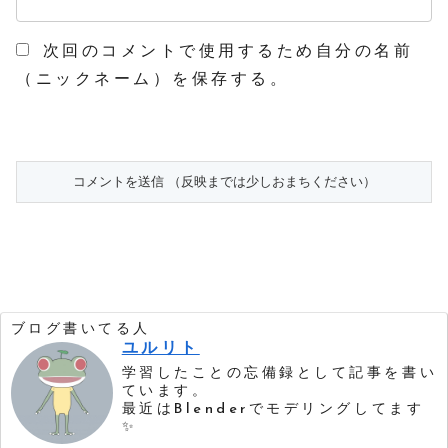
次回のコメントで使用するため自分の名前
（ニックネーム）を保存する。
ブログ書いてる人
ユルリト
学習したことの忘備録として記事を書い
ています。
最近はBlenderでモデリングしてます
✨