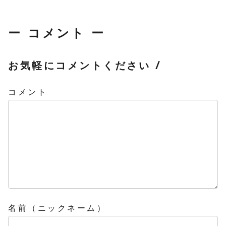
ー コメント ー
お気軽にコメントください /
コメント
名前（ニックネーム）