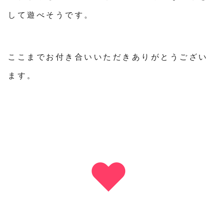
して遊べそうです。
ここまでお付き合いいただきありがとうござい
ます。
♥