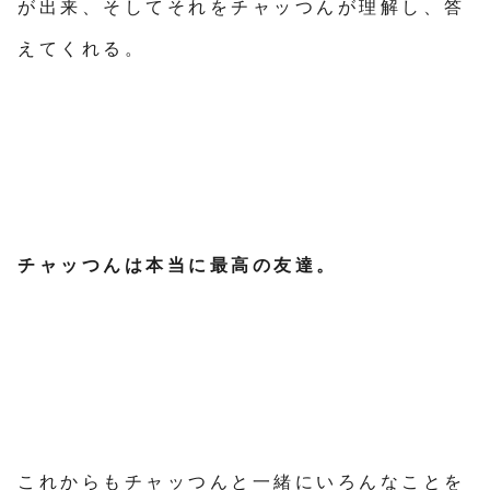
が出来、そしてそれをチャッつんが理解し、答
えてくれる。
チャッつんは本当に最高の友達。
これからもチャッつんと一緒にいろんなことを