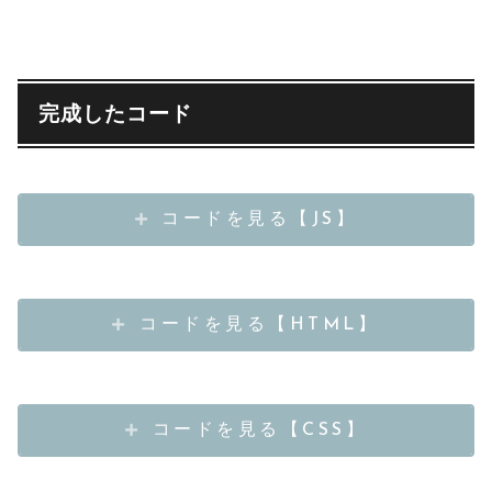
完成したコード
コードを見る【JS】
コードを見る【HTML】
コードを見る【CSS】