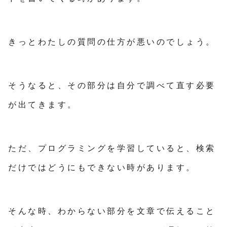
きっとわたしの質問の仕方が悪いのでしょう。
そうなると、その部分は自分で調べて直す必要
が出てきます。
ただ、プログラミングを学習していると、検索
だけではどうにもできない時があります。
そんな時、わからない部分を文章で伝えること