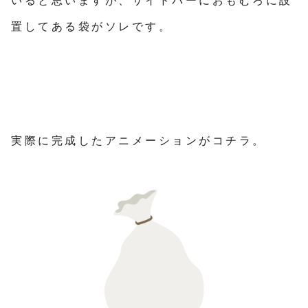
いると思いますが、サイドバーにおもむろに設
置してある袋がソレです。
実際に完成したアニメーションがコチラ。