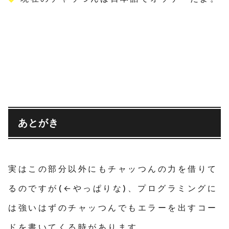
あとがき
実はこの部分以外にもチャッつんの力を借りて
るのですが(←やっぱりな)、プログラミングに
は強いはずのチャッつんでもエラーを出すコー
ドを書いてくる時があります。