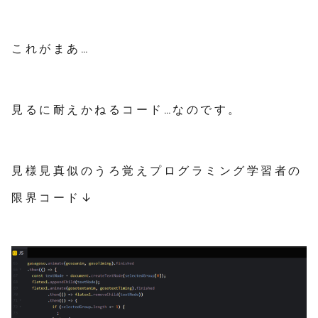
これがまあ…
見るに耐えかねるコード…なのです。
見様見真似のうろ覚えプログラミング学習者の
限界コード↓