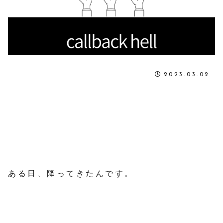
2023.03.02
ある日、降ってきたんです。