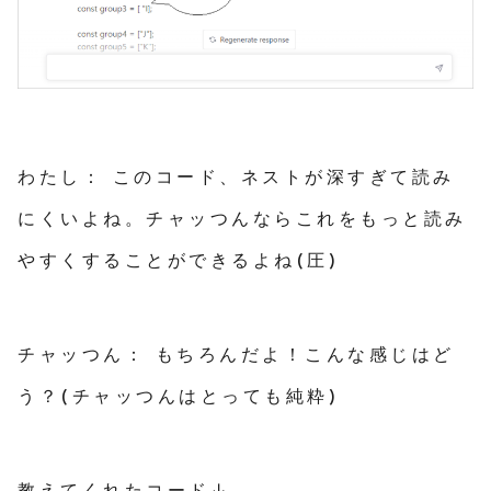
わたし： このコード、ネストが深すぎて読み
にくいよね。チャッつんならこれをもっと読み
やすくすることができるよね(圧)
チャッつん： もちろんだよ！こんな感じはど
う？(チャッつんはとっても純粋)