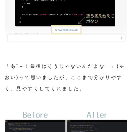
「あ”－！最後はそうじゃないんだよなー」(←
おい)って思いましたが、ここまで分かりやす
く、見やすくしてくれました。