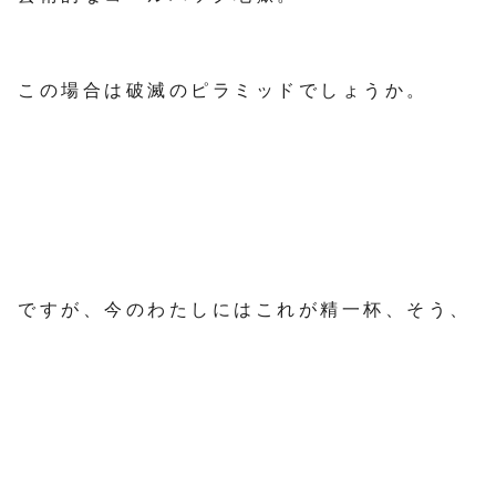
この場合は破滅のピラミッドでしょうか。
ですが、今のわたしにはこれが精一杯、そう、