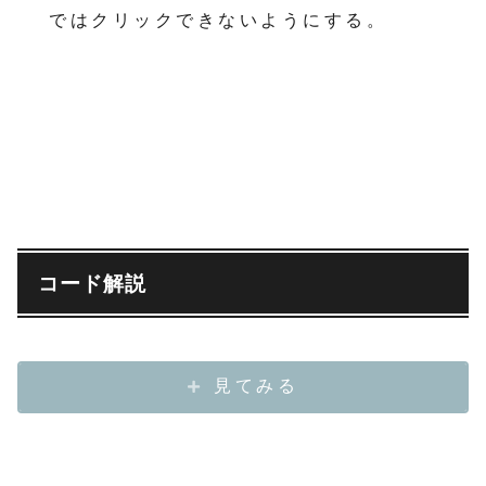
ではクリックできないようにする。
コード解説
見てみる