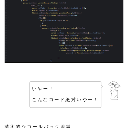
いやー！
こんなコード絶対いやー！
芸術的なコールバック地獄。