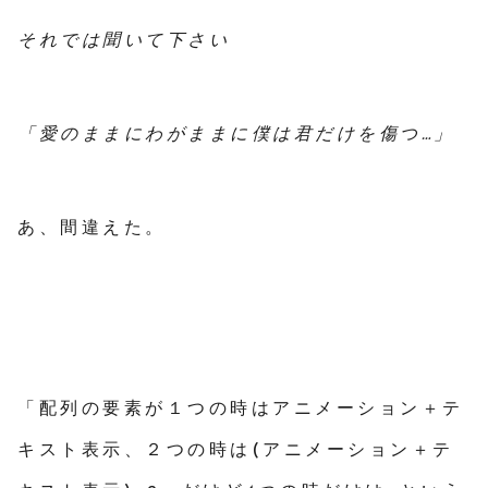
それでは聞いて下さい
「愛のままにわがままに僕は君だけを傷つ…」
あ、間違えた。
「配列の要素が１つの時はアニメーション＋テ
キスト表示、２つの時は(アニメーション＋テ