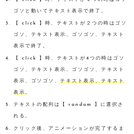
ゴソと動いてテキスト表示で終了。
【 click 】時、テキストが２つの時はゴソ
ゴソ、テキスト表示、ゴソゴソ、テキスト
表示で終了。
【 click 】時、テキストが4つの時はゴソ
ゴソ、テキスト表示、ゴソゴソ、テキスト
表示、ゴソゴソ、
テキスト表示、テキスト
表示
。
テキストの配列は【 random 】に選択さ
れる。
クリック後、アニメーションが完了するま