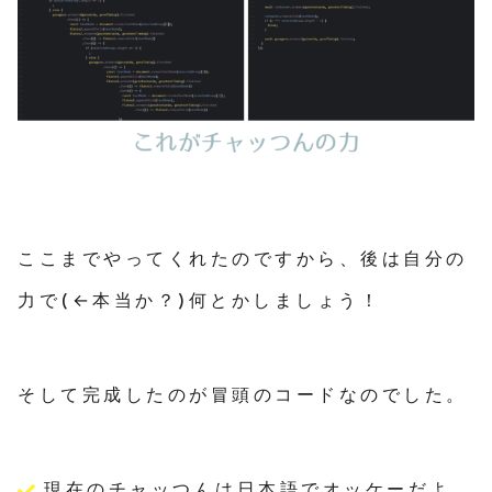
ここまでやってくれたのですから、後は自分の
力で(←本当か？)何とかしましょう！
そして完成したのが冒頭のコードなのでした。
現在のチャッつんは日本語でオッケーだよ。