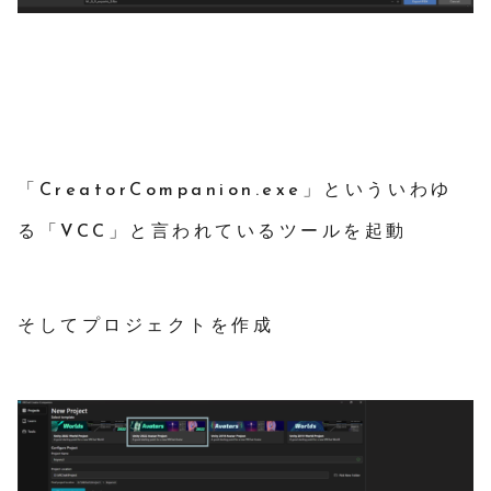
「CreatorCompanion.exe」といういわゆ
る「VCC」と言われているツールを起動
そしてプロジェクトを作成