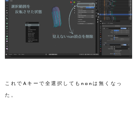
これでAキーで全選択してもnanは無くなっ
た。