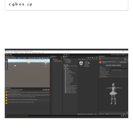
cgbox.jp