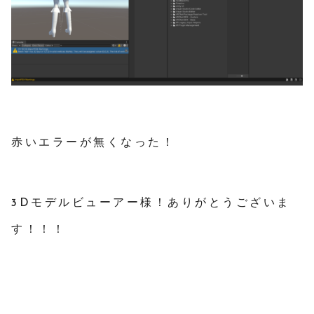
赤いエラーが無くなった！
3Dモデルビューアー様！ありがとうございま
す！！！