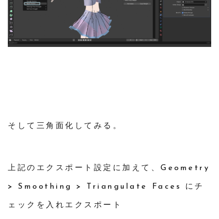
そして三角面化してみる。
上記のエクスポート設定に加えて、Geometry
> Smoothing > Triangulate Faces にチ
ェックを入れエクスポート