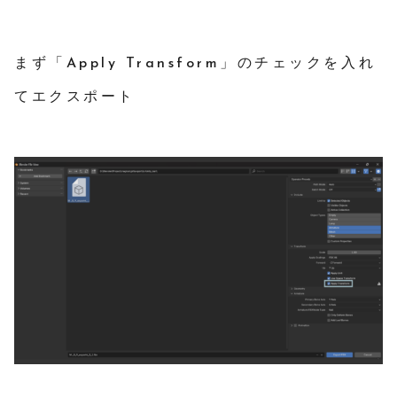
まず「Apply Transform」のチェックを入れ
てエクスポート