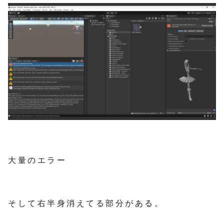
大量のエラー
そして右半身消えてる部分がある。