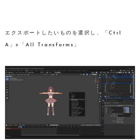
エクスポートしたいものを選択し、「Ctrl
A」>「All Transforms」