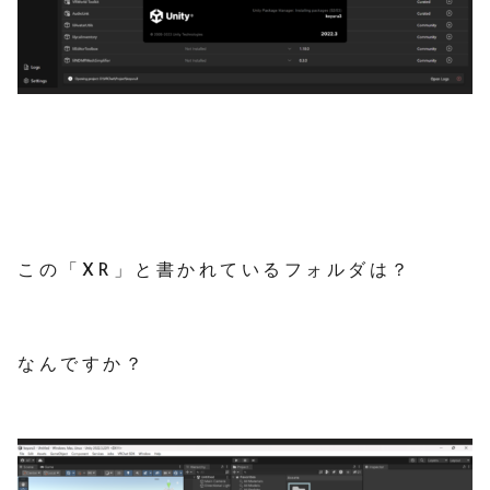
この「XR」と書かれているフォルダは？
なんですか？