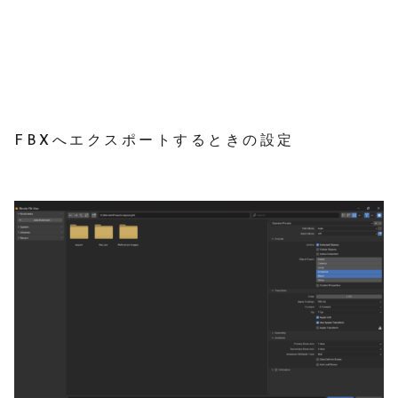
FBXへエクスポートするときの設定