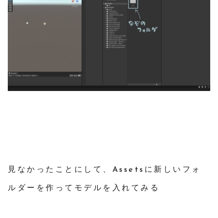
見なかったことにして、Assetsに新しいフォ
ルダーを作ってモデルを入れてみる