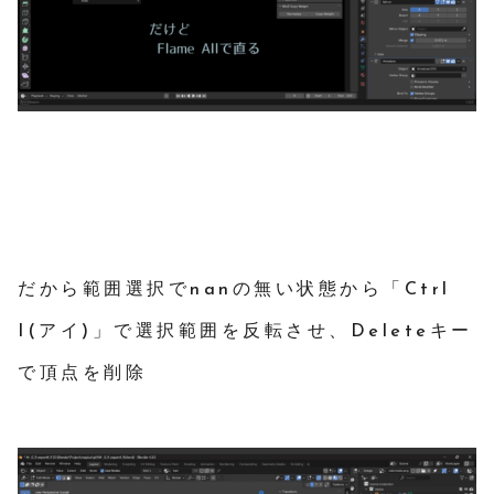
だから範囲選択でnanの無い状態から「Ctrl
I(アイ)」で選択範囲を反転させ、Deleteキー
で頂点を削除