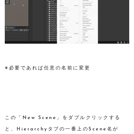
※必要であれば任意の名前に変更
この「New Scene」をダブルクリックする
と、Hierarchyタブの一番上のScene名が