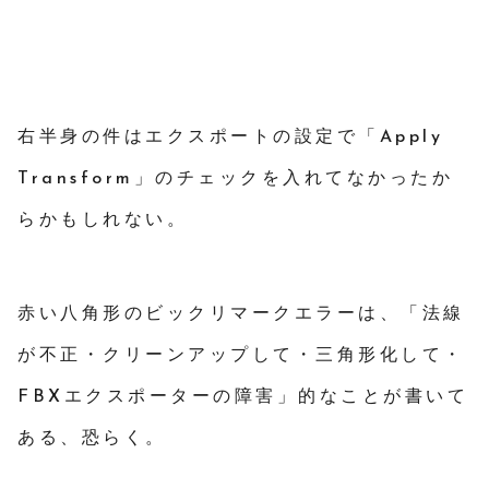
右半身の件はエクスポートの設定で「Apply
Transform」のチェックを入れてなかったか
らかもしれない。
赤い八角形のビックリマークエラーは、「法線
が不正・クリーンアップして・三角形化して・
FBXエクスポーターの障害」的なことが書いて
ある、恐らく。