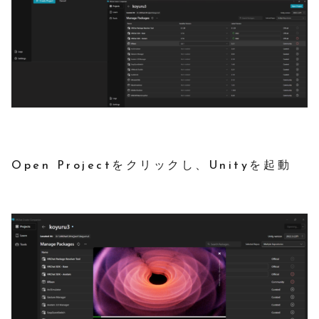
Open Projectをクリックし、Unityを起動