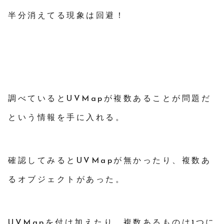
半分消えてる現象は回避！
調べているとUVMapが複数あることが問題だ
という情報を手に入れる。
確認してみるとUVMapが無かったり、複数あ
るオブジェクトがあった。
UVMapを付け加えたり、複数あるものは1つに