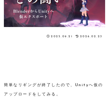
2025.09.21
2026.02.23
簡単なリギングが終了したので、Unityへ仮の
アップロードをしてみる。