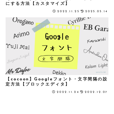
にする方法【カスタマイズ】
2022.11.25
2025.05.14
【cocoon】Googleフォント・文字間隔の設
定方法【ブロックエディタ】
2022.11.24
2022.12.07