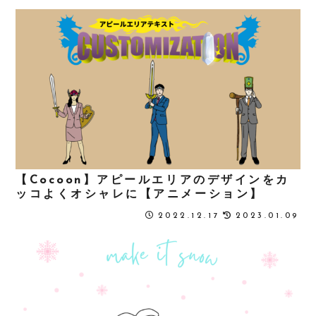
【Cocoon】アピールエリアのデザインをカ
ッコよくオシャレに【アニメーション】
2022.12.17
2023.01.09