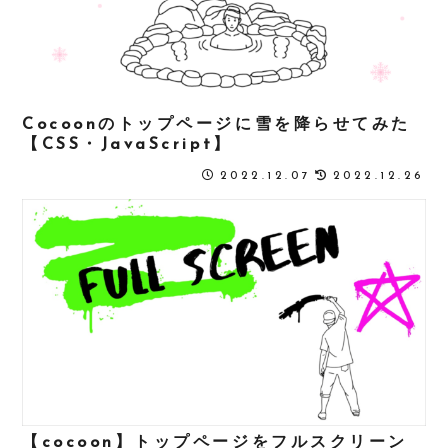
Cocoonのトップページに雪を降らせてみた
【CSS・JavaScript】
2022.12.07
2022.12.26
【cocoon】トップページをフルスクリーン