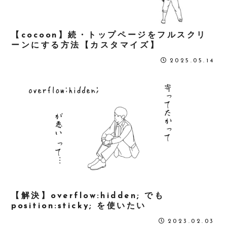
【cocoon】続・トップページをフルスクリ
ーンにする方法【カスタマイズ】
2025.05.14
【解決】overflow:hidden; でも
position:sticky; を使いたい
2023.02.03