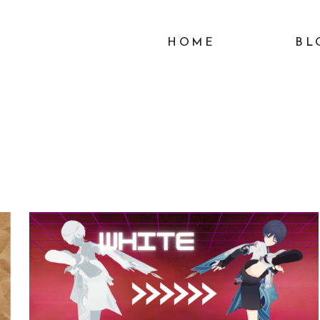
HOME
BL