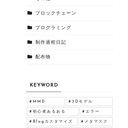
ブロックチェーン
プログラミング
制作過程日記
配布物
KEYWORD
MMD
3Dモデル
初心者あるある
エラー
Blogカスタマイズ
メタマスク