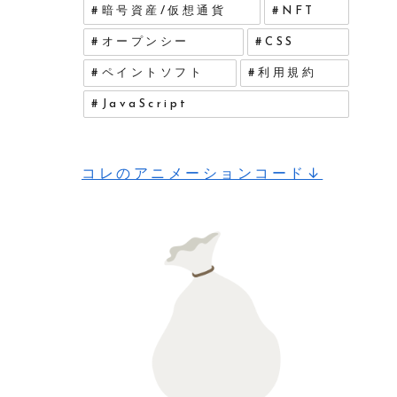
暗号資産/仮想通貨
NFT
オープンシー
CSS
ペイントソフト
利用規約
JavaScript
コレのアニメーションコード↓