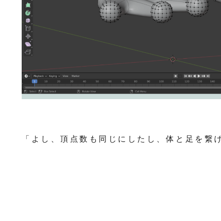
「よし、頂点数も同じにしたし、体と足を繋げよ