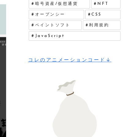
暗号資産/仮想通貨
NFT
オープンシー
CSS
ペイントソフト
利用規約
JavaScript
コレのアニメーションコード↓