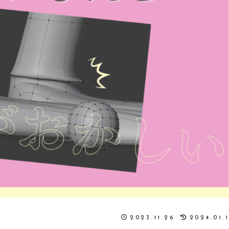
2023.11.26
2024.01.