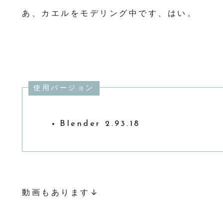
あ、カエルをモデリング中です、はい。
使用バージョン
Blender 2.93.18
動画もあります↓