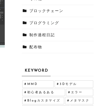
ブロックチェーン
プログラミング
制作過程日記
配布物
KEYWORD
MMD
3Dモデル
初心者あるある
エラー
Blogカスタマイズ
メタマスク