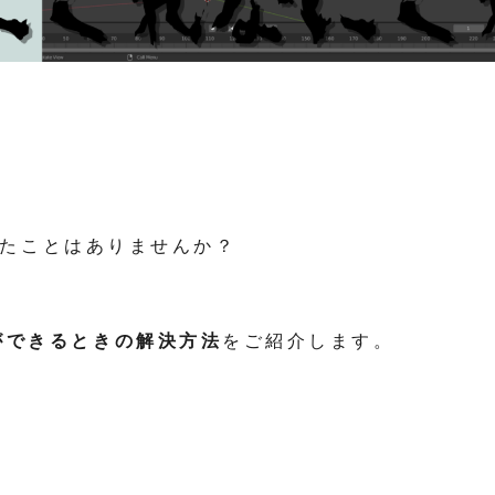
なったことはありませんか？
ができるときの解決方法
をご紹介します。