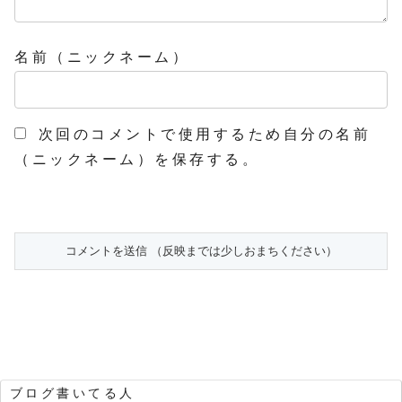
名前（ニックネーム）
次回のコメントで使用するため自分の名前
（ニックネーム）を保存する。
ブログ書いてる人