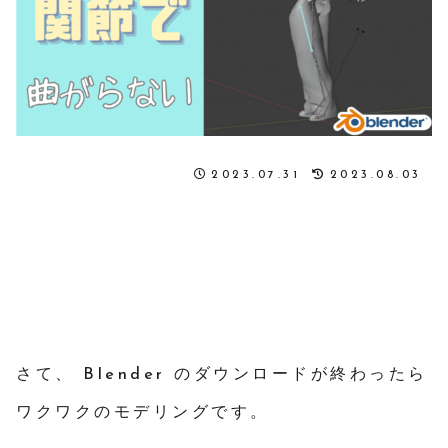
2023.07.31
2023.08.03
さて、 Blender のダウンロードが終わったら
ワクワクのモデリングです。