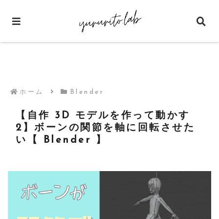
ホーム
Blender
【自作 3D モデルを作って動かす
2】ボーンの関節を軸に回転させた
い【 Blender 】