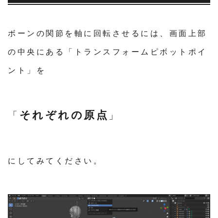
ボーンの関節を軸に回転させるには、画面上部
の中央にある「トランスフォームピボットポイ
ント」を
それぞれの原点
「
」
にしてみてください。