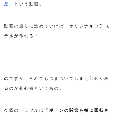
座
」という動画。
動画の通りに進めていけば、オリジナル 3D モ
デルが作れる！
のですが、それでもつまづいてしまう部分があ
るのが初心者というもの。
今回のトラブルは「
ボーンの関節を軸に回転さ