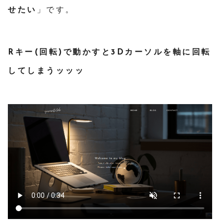
せたい
」です。
Rキー(回転)で動かすと3Dカーソルを軸に回転
してしまうッッッ