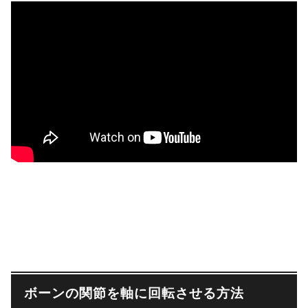
ボーンの関節を軸に回転させる方法