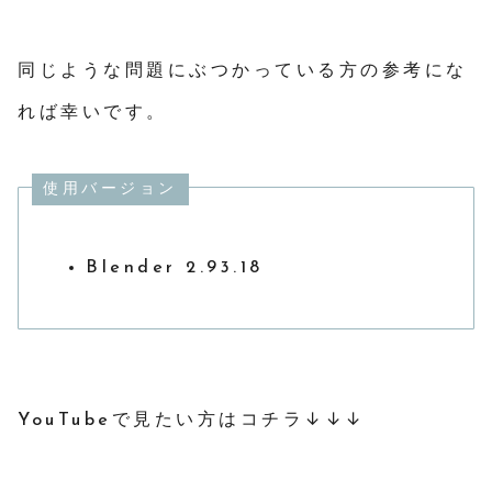
同じような問題にぶつかっている方の参考にな
れば幸いです。
使用バージョン
Blender 2.93.18
YouTubeで見たい方はコチラ↓↓↓