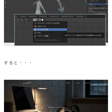
すると・・・