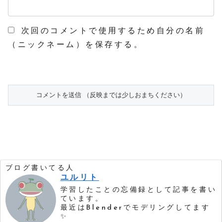
次回のコメントで使用するため自分の名前
（ニックネーム）を保存する。
ブログ書いてる人
ユルリト
学習したことの忘備録として記事を書い
ています。
最近はBlenderでモデリングしてます
✨