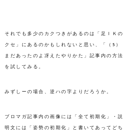
それでも多少のカクつきがあるのは「足ＩＫの
クセ」にあるのかもしれないと思い、「（5）
まだあったのよ冴えたやりかた」記事内の方法
を試してみる。
みずしーの場合、逆ハの字よりだろうか。
ブロマガ記事内の画像には「全て初期化」・説
明文には「姿勢の初期化」と書いてあってどち