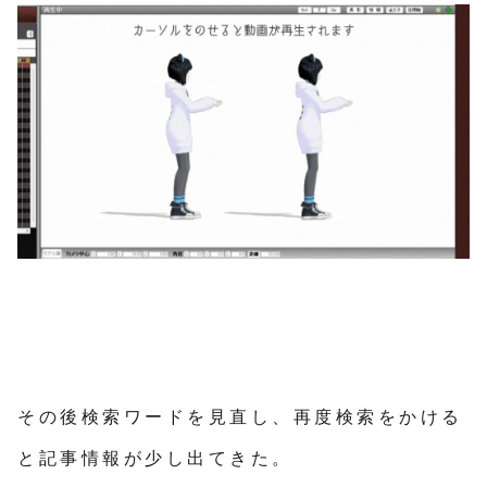
その後検索ワードを見直し、再度検索をかける
と記事情報が少し出てきた。