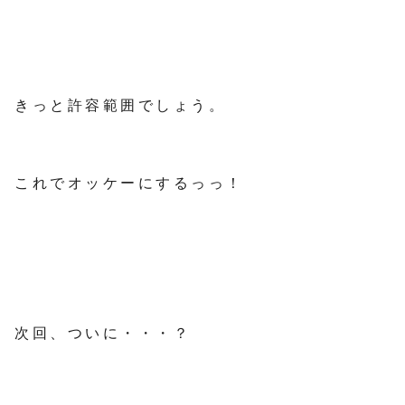
きっと許容範囲でしょう。
これでオッケーにするっっ！
次回、ついに・・・？