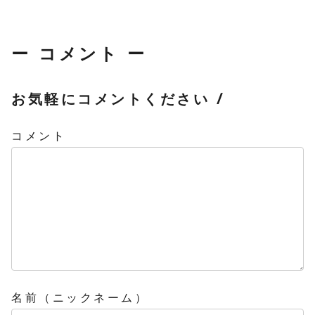
ー コメント ー
お気軽にコメントください /
コメント
名前（ニックネーム）