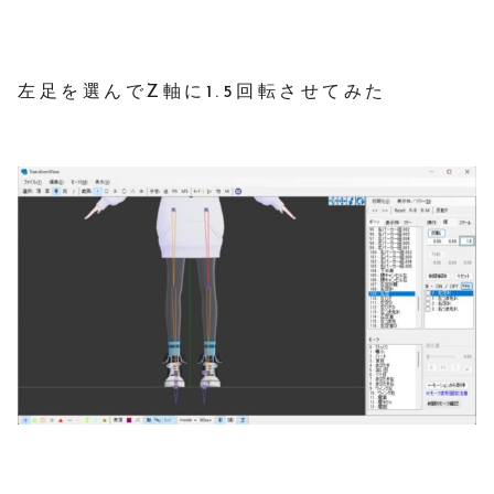
左足を選んでZ軸に1.5回転させてみた