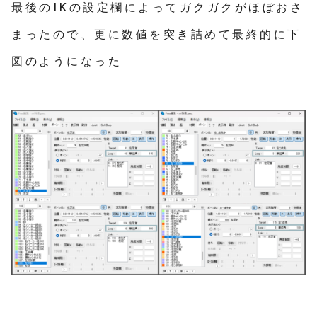
最後のIKの設定欄によってガクガクがほぼおさ
まったので、更に数値を突き詰めて最終的に下
図のようになった