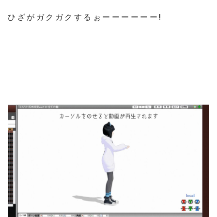
ひざがガクガクするぉーーーーーー!