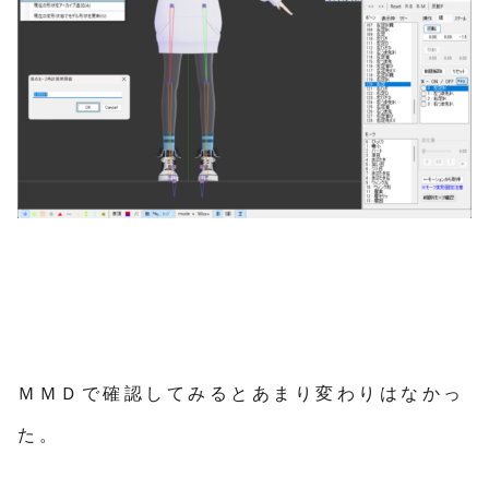
ＭＭＤで確認してみるとあまり変わりはなかっ
た。