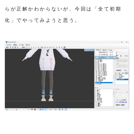
らが正解かわからないが、今回は「全て初期
化」でやってみようと思う。