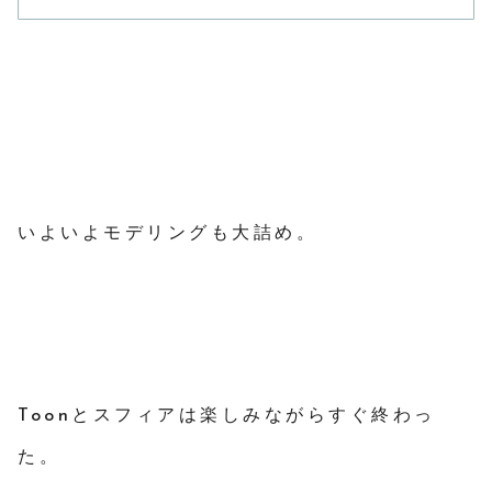
いよいよモデリングも大詰め。
Toonとスフィアは楽しみながらすぐ終わっ
た。