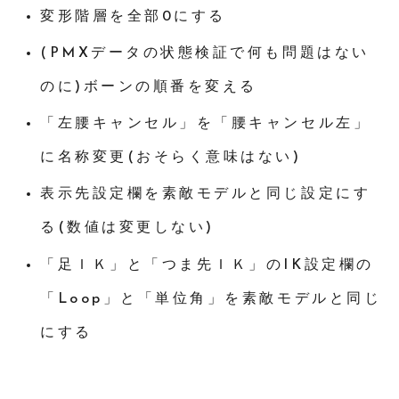
変形階層を全部0にする
(PMXデータの状態検証で何も問題はない
のに)ボーンの順番を変える
「左腰キャンセル」を「腰キャンセル左」
に名称変更(おそらく意味はない)
表示先設定欄を素敵モデルと同じ設定にす
る(数値は変更しない)
「足ＩＫ」と「つま先ＩＫ」のIK設定欄の
「Loop」と「単位角」を素敵モデルと同じ
にする