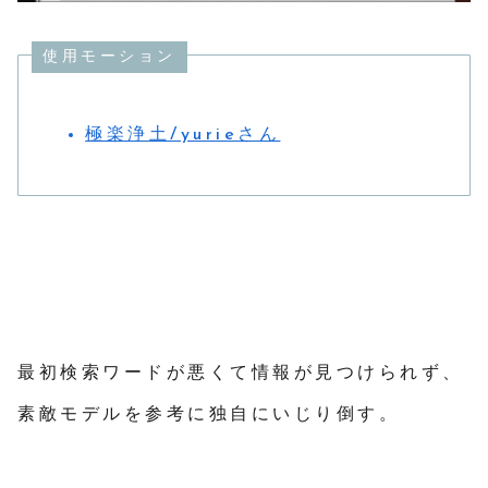
使用モーション
極楽浄土/yurieさん
最初検索ワードが悪くて情報が見つけられず、
素敵モデルを参考に独自にいじり倒す。