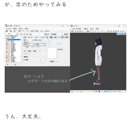
が、念のためやってみる
うん、大丈夫。