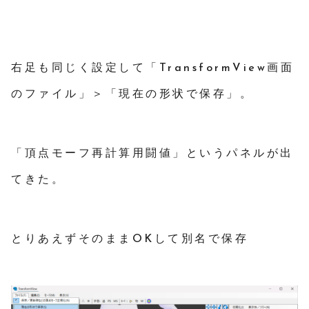
右足も同じく設定して「TransformView画面
のファイル」＞「現在の形状で保存」。
「頂点モーフ再計算用闘値」というパネルが出
てきた。
とりあえずそのままOKして別名で保存