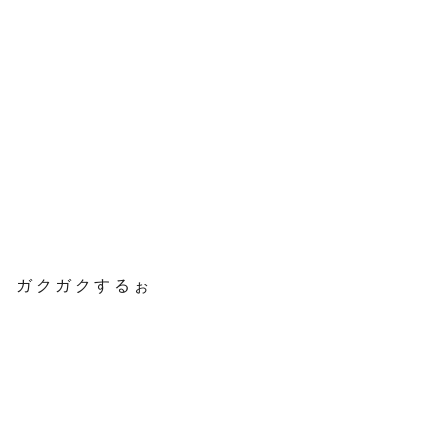
ガクガクするぉ