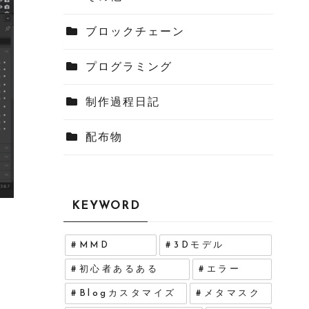
ブロックチェーン
プログラミング
制作過程日記
配布物
KEYWORD
MMD
3Dモデル
初心者あるある
エラー
Blogカスタマイズ
メタマスク