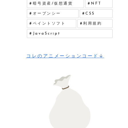
暗号資産/仮想通貨
NFT
オープンシー
CSS
ペイントソフト
利用規約
JavaScript
コレのアニメーションコード↓