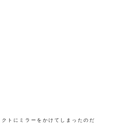
ェクトにミラーをかけてしまったのだ