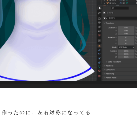
て作ったのに、左右対称になってる