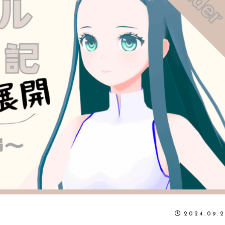
2024.09.