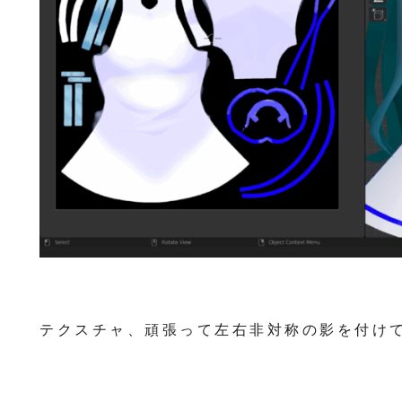
テクスチャ、頑張って左右非対称の影を付け