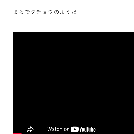
まるでダチョウのようだ