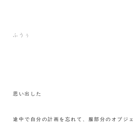
ふうぅ
思い出した
途中で自分の計画を忘れて、服部分のオブジ