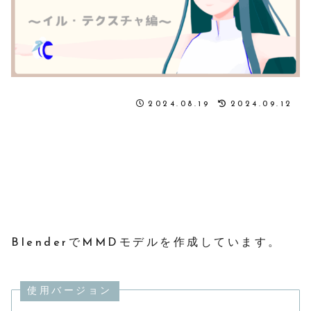
2024.08.19
2024.09.12
BlenderでMMDモデルを作成しています。
使用バージョン