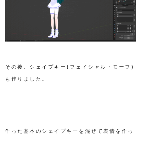
その後、シェイプキー(フェイシャル・モーフ)
も作りました。
作った基本のシェイプキーを混ぜて表情を作っ