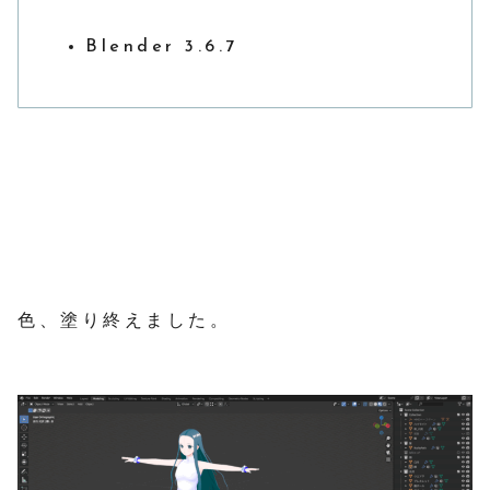
Blender 3.6.7
色、塗り終えました。