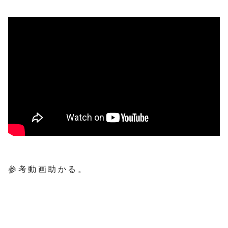
参考動画助かる。