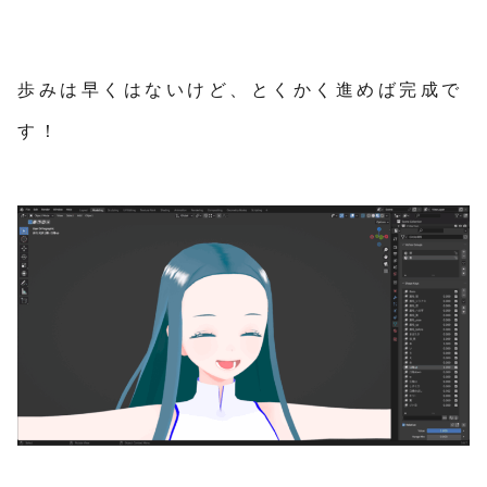
歩みは早くはないけど、とくかく進めば完成で
す！