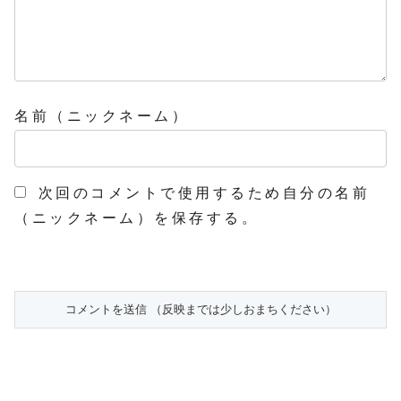
名前（ニックネーム）
次回のコメントで使用するため自分の名前
（ニックネーム）を保存する。