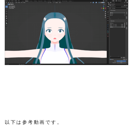
以下は参考動画です。