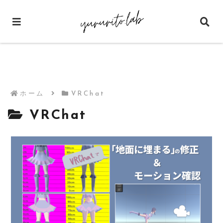
ホーム
VRChat
VRChat